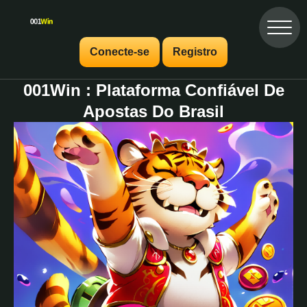
Conecte-se
Registro
001Win : Plataforma Confiável De
Apostas Do Brasil