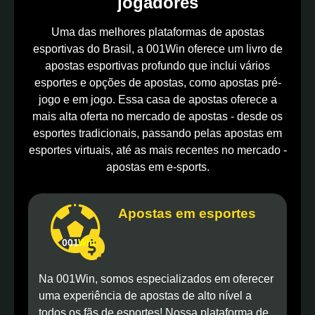
jogadores
Uma das melhores plataformas de apostas
esportivas do Brasil, a 001Win oferece um livro de
apostas esportivas profundo que inclui vários
esportes e opções de apostas, como apostas pré-
jogo e em jogo. Essa casa de apostas oferece a
mais alta oferta no mercado de apostas - desde os
esportes tradicionais, passando pelas apostas em
esportes virtuais, até as mais recentes no mercado -
apostas em e-sports.
Apostas em esportes
Na 001Win, somos especializados em oferecer
uma experiência de apostas de alto nível a
todos os fãs de esportes! Nossa plataforma de