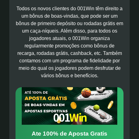
Todos os novos clientes do 001Win têm direito a
um bônus de boas-vindas, que pode ser um
bônus de primeiro depósito ou rodadas grátis em
um caça-níqueis. Além disso, para todos os
jogadores atuais, o 001Win organiza
regularmente promoções como bônus de
recarga, rodadas grátis, cashback, etc. Também
contamos com um programa de fidelidade por
meio do qual os jogadores podem desfrutar de
vários bônus e benefícios.
Ate 100% de Aposta Gratis