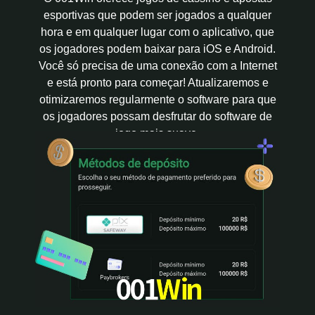
esportivas que podem ser jogados a qualquer
hora e em qualquer lugar com o aplicativo, que
os jogadores podem baixar para iOS e Android.
Você só precisa de uma conexão com a Internet
e está pronto para começar! Atualizaremos e
otimizaremos regularmente o software para que
os jogadores possam desfrutar do software de
jogo mais suave.