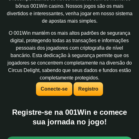
bônus 001Win casino. Nossos jogos são os mais
divertidos e interessantes, venha jogar em nosso sistema
de apostas mais simples.
O 001Win mantém os mais altos padrões de segurança
digital, protegendo todas as transações e informações
pessoais dos jogadores com criptografia de nível
bancário. Esta dedicação à segurança permite que os
jogadores se concentrem completamente na diversão do
Circus Delight, sabendo que seus dados e fundos estão
completamente protegidos.
Conecte-se
Registro
Registre-se na 001Win e comece
sua jornada no jogo!