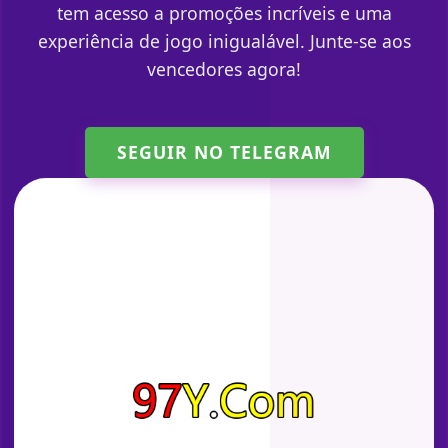
tem acesso a promoções incríveis e uma
experiência de jogo inigualável. Junte-se aos
vencedores agora!
SEGUIR NO TELEGRAM