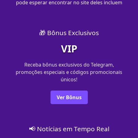
pode esperar encontrar no site deles incluem
🎁 Bônus Exclusivos
VIP
Receba bônus exclusivos do Telegram,
promoções especiais e códigos promocionais
únicos!
Ver Bônus
📢 Notícias em Tempo Real