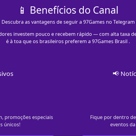
📱 Benefícios do Canal
Descubra as vantagens de seguir a 97Games no Telegram
dores investem pouco e recebem rápido — com alta taxa de 
é à toa que os brasileiros preferem a 97Games Brasil .
sivos
📢 Notí
m, promoções especiais
Fique por dentro d
s únicos!
eventos da