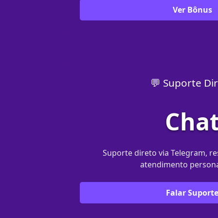
Ver Bônus
💬 Suporte Di
Cha
Suporte direto via Telegram, r
atendimento persona
Falar Suport