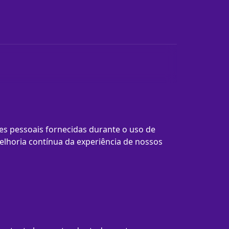
es pessoais fornecidas durante o uso de
elhoria contínua da experiência de nossos