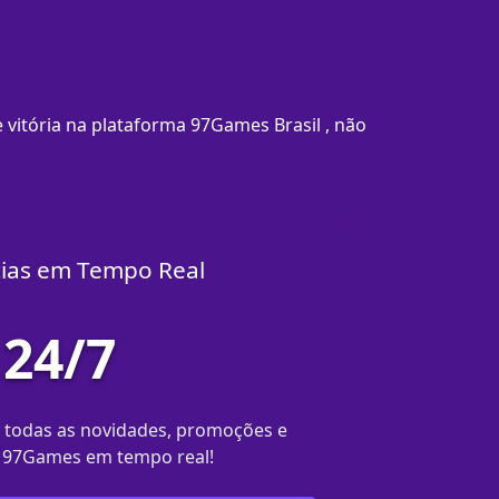
vitória na plataforma 97Games Brasil , não
cias em Tempo Real
24/7
e todas as novidades, promoções e
 97Games em tempo real!