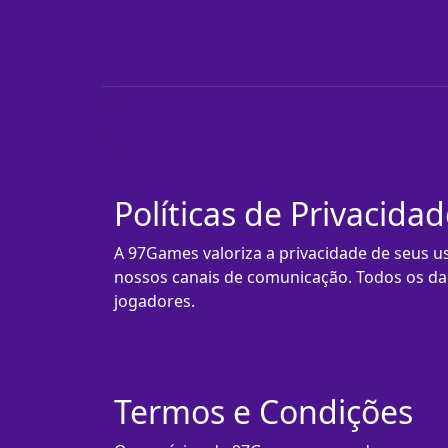
Políticas de Privacida
A 97Games valoriza a privacidade de seus 
nossos canais de comunicação. Todos os dad
jogadores.
Termos e Condições