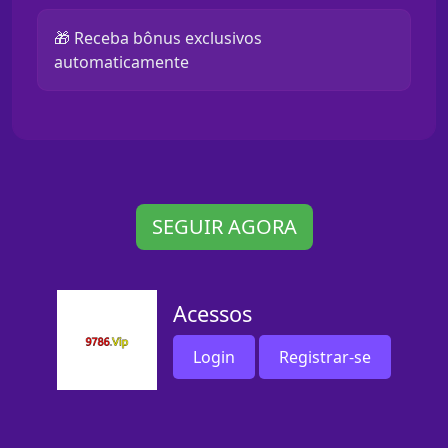
🎁 Receba bônus exclusivos
automaticamente
SEGUIR AGORA
Acessos
Login
Registrar-se