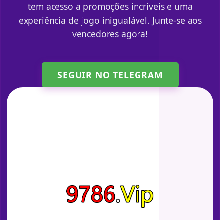
tem acesso a promoções incríveis e uma
experiência de jogo inigualável. Junte-se aos
vencedores agora!
SEGUIR NO TELEGRAM