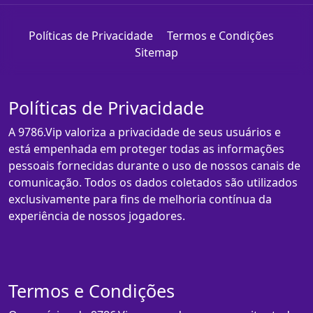
Políticas de Privacidade
Termos e Condições
Sitemap
Políticas de Privacidade
A 9786.Vip valoriza a privacidade de seus usuários e
está empenhada em proteger todas as informações
pessoais fornecidas durante o uso de nossos canais de
comunicação. Todos os dados coletados são utilizados
exclusivamente para fins de melhoria contínua da
experiência de nossos jogadores.
Termos e Condições