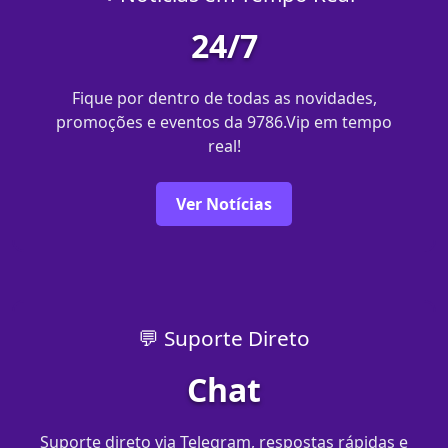
24/7
Fique por dentro de todas as novidades,
promoções e eventos da 9786.Vip em tempo
real!
Ver Notícias
💬 Suporte Direto
Chat
Suporte direto via Telegram, respostas rápidas e