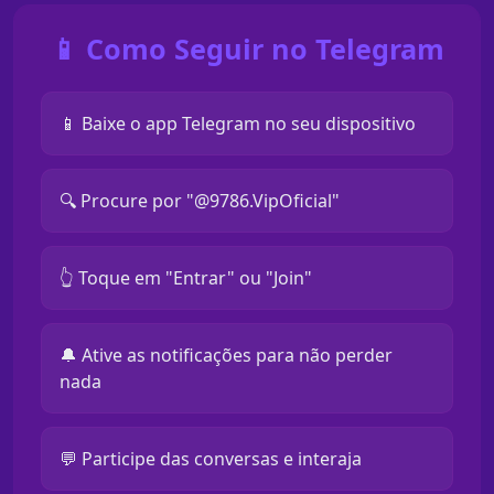
📱 Como Seguir no Telegram
📱 Baixe o app Telegram no seu dispositivo
🔍 Procure por "@9786.VipOficial"
👆 Toque em "Entrar" ou "Join"
🔔 Ative as notificações para não perder
nada
💬 Participe das conversas e interaja