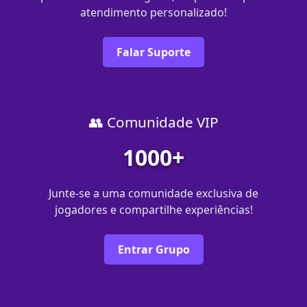
atendimento personalizado!
Falar Suporte
👥 Comunidade VIP
1000+
Junte-se a uma comunidade exclusiva de
jogadores e compartilhe experiências!
Entrar Grupo