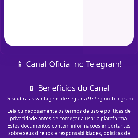
📱 Canal Oficial no Telegram!
📱 Benefícios do Canal
Descubra as vantagens de seguir a 977Pg no Telegram
Leia cuidadosamente os termos de uso e políticas de
privacidade antes de começar a usar a plataforma.
Estes documentos contêm informações importantes
sobre seus direitos e responsabilidades, políticas de