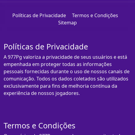
Políticas de Privacidade
Termos e Condições
Sitemap
Políticas de Privacidade
A 977Pg valoriza a privacidade de seus usuários e está
empenhada em proteger todas as informações
pessoais fornecidas durante o uso de nossos canais de
comunicação. Todos os dados coletados são utilizados
exclusivamente para fins de melhoria contínua da
experiência de nossos jogadores.
Termos e Condições