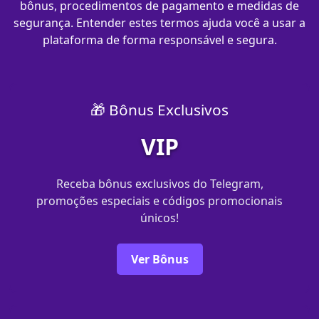
bônus, procedimentos de pagamento e medidas de
segurança. Entender estes termos ajuda você a usar a
plataforma de forma responsável e segura.
🎁 Bônus Exclusivos
VIP
Receba bônus exclusivos do Telegram,
promoções especiais e códigos promocionais
únicos!
Ver Bônus