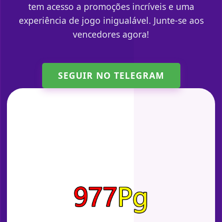
tem acesso a promoções incríveis e uma
experiência de jogo inigualável. Junte-se aos
vencedores agora!
SEGUIR NO TELEGRAM