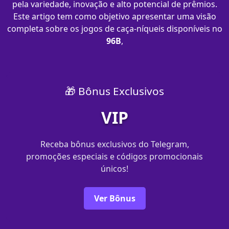
pela variedade, inovação e alto potencial de prêmios.
Este artigo tem como objetivo apresentar uma visão
completa sobre os jogos de caça-níqueis disponíveis no
96B
,
🎁 Bônus Exclusivos
VIP
Receba bônus exclusivos do Telegram,
promoções especiais e códigos promocionais
únicos!
Ver Bônus