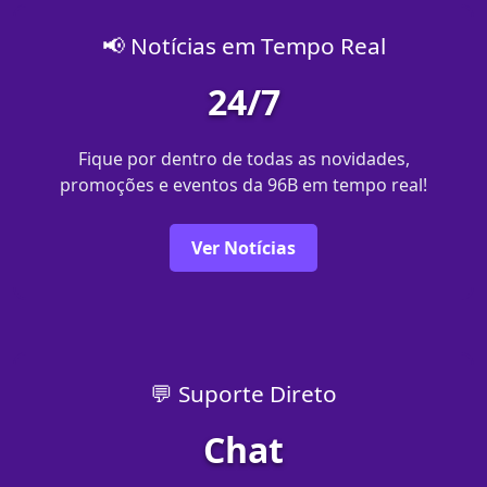
📢 Notícias em Tempo Real
24/7
Fique por dentro de todas as novidades,
promoções e eventos da 96B em tempo real!
Ver Notícias
💬 Suporte Direto
Chat