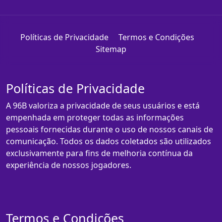
Políticas de Privacidade
Termos e Condições
Sitemap
Políticas de Privacidade
A 96B valoriza a privacidade de seus usuários e está
empenhada em proteger todas as informações
pessoais fornecidas durante o uso de nossos canais de
comunicação. Todos os dados coletados são utilizados
exclusivamente para fins de melhoria contínua da
experiência de nossos jogadores.
Termos e Condições