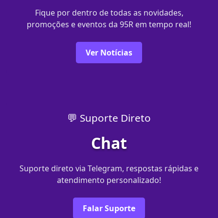
Fique por dentro de todas as novidades,
promoções e eventos da 95R em tempo real!
Ver Notícias
💬 Suporte Direto
Chat
Suporte direto via Telegram, respostas rápidas e
atendimento personalizado!
Falar Suporte