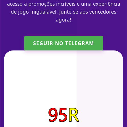
acesso a promoções incríveis e uma experiência
de jogo inigualável. Junte-se aos vencedores
agora!
SEGUIR NO TELEGRAM