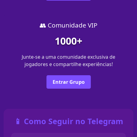
👥 Comunidade VIP
1000+
Junte-se a uma comunidade exclusiva de
jogadores e compartilhe experiências!
Entrar Grupo
📱 Como Seguir no Telegram