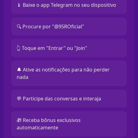
📱 Baixe o app Telegram no seu dispositivo
🔍 Procure por "@95ROficial"
👆 Toque em "Entrar" ou "Join"
🔔 Ative as notificações para não perder
nada
💬 Participe das conversas e interaja
🎁 Receba bônus exclusivos
automaticamente