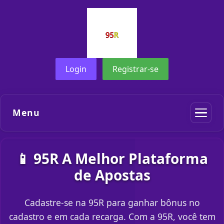
Login
Registrar-se
Menu
📱 95R A Melhor Plataforma
de Apostas
Cadastre-se na 95R para ganhar bônus no
cadastro e em cada recarga. Com a 95R, você tem