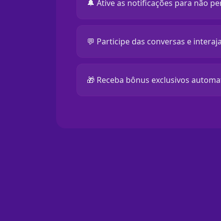
🔔 Ative as notificações para não p
💬 Participe das conversas e interaj
🎁 Receba bônus exclusivos autom