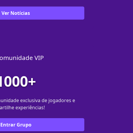
Ver Notícias
Comunidade VIP
1000+
unidade exclusiva de jogadores e
rtilhe experiências!
Entrar Grupo