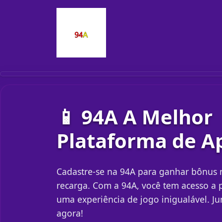
📱 94A A Melhor
Plataforma de A
Cadastre-se na 94A para ganhar bônus 
recarga. Com a 94A, você tem acesso a 
uma experiência de jogo inigualável. J
agora!