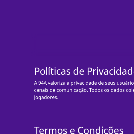
Políticas de Privacida
A 94A valoriza a privacidade de seus usuár
canais de comunicação. Todos os dados cole
jogadores.
Termos e Condições