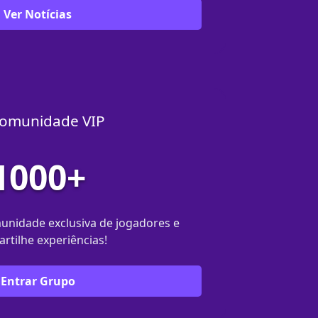
Ver Notícias
Comunidade VIP
1000+
unidade exclusiva de jogadores e
rtilhe experiências!
Entrar Grupo