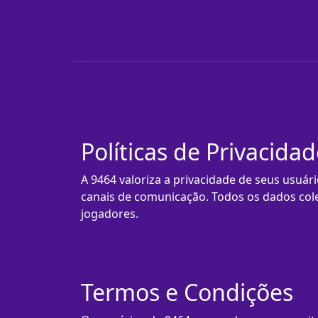
Políticas de Privacida
A 9464 valoriza a privacidade de seus usuá
canais de comunicação. Todos os dados cole
jogadores.
Termos e Condições