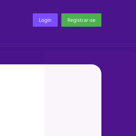
Login
Registrar-se