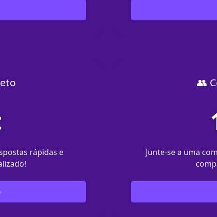
reto
👥 
t
espostas rápidas e
Junte-se a uma com
lizado!
compa
e