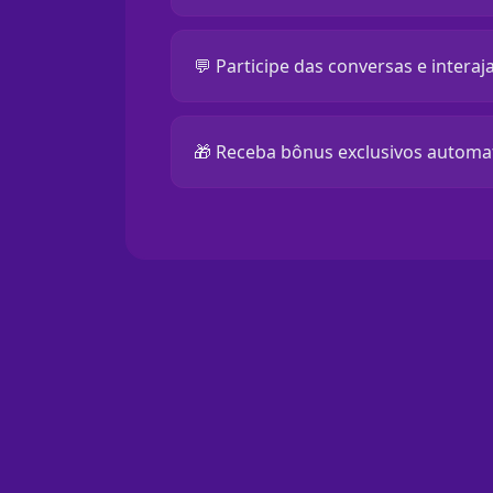
💬 Participe das conversas e interaj
🎁 Receba bônus exclusivos autom