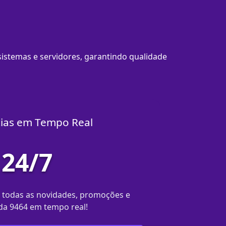
sistemas e servidores, garantindo qualidade
cias em Tempo Real
24/7
e todas as novidades, promoções e
da 9464 em tempo real!