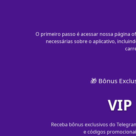
O primeiro passo é acessar nossa página of
necessárias sobre o aplicativo, incluin
carr
🎁 Bônus Exclu
VIP
Receba bônus exclusivos do Telegra
e códigos promocionai