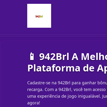
📱 942Brl A Melh
Plataforma de A
Cadastre-se na 942Brl para ganhar bôn
recarga. Com a 942Brl, você tem acesso 
uma experiência de jogo inigualável. J
agora!