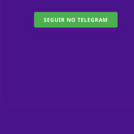
SEGUIR NO TELEGRAM