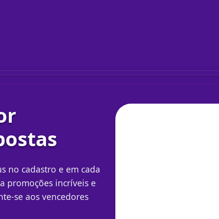
or
postas
us no cadastro e em cada
a promoções incríveis e
unte-se aos vencedores