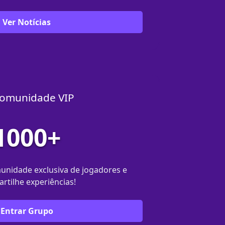
Ver Notícias
Comunidade VIP
1000+
unidade exclusiva de jogadores e
rtilhe experiências!
Entrar Grupo