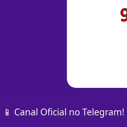
📱 Canal Oficial no Telegram!