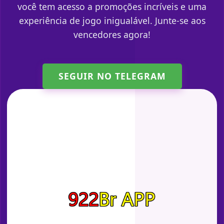
você tem acesso a promoções incríveis e uma
experiência de jogo inigualável. Junte-se aos
vencedores agora!
SEGUIR NO TELEGRAM