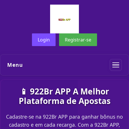
Login
Registrar-se
Menu
📱 922Br APP A Melhor
Plataforma de Apostas
Cadastre-se na 922Br APP para ganhar bônus no
cadastro e em cada recarga. Com a 922Br APP,