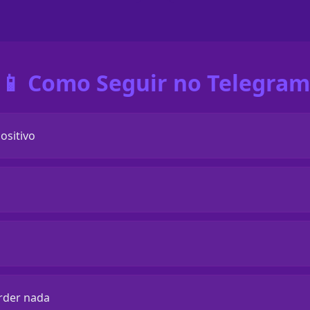
📱 Como Seguir no Telegram
ositivo
erder nada