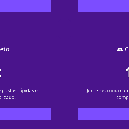
reto
👥 
t
espostas rápidas e
Junte-se a uma com
lizado!
compa
e