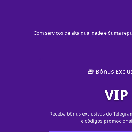
Com serviços de alta qualidade e ótima rep
🎁 Bônus Exclu
VIP
Receba bônus exclusivos do Telegra
e códigos promocionai