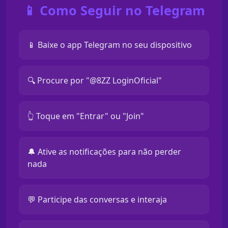
📱 Como Seguir no Telegram
📱 Baixe o app Telegram no seu dispositivo
🔍 Procure por "@8ZZ LoginOficial"
👆 Toque em "Entrar" ou "Join"
🔔 Ative as notificações para não perder
nada
💬 Participe das conversas e interaja