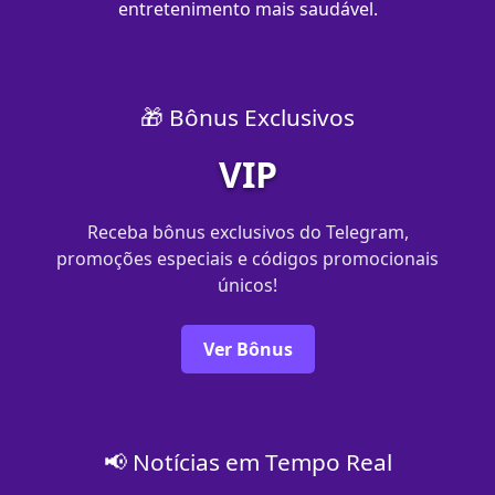
entretenimento mais saudável.
🎁 Bônus Exclusivos
VIP
Receba bônus exclusivos do Telegram,
promoções especiais e códigos promocionais
únicos!
Ver Bônus
📢 Notícias em Tempo Real