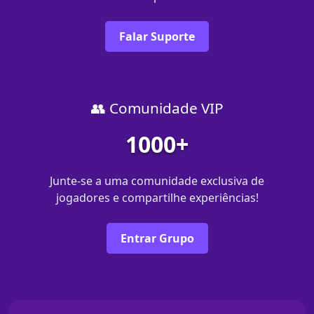
Falar Suporte
👥 Comunidade VIP
1000+
Junte-se a uma comunidade exclusiva de
jogadores e compartilhe experiências!
Entrar Grupo