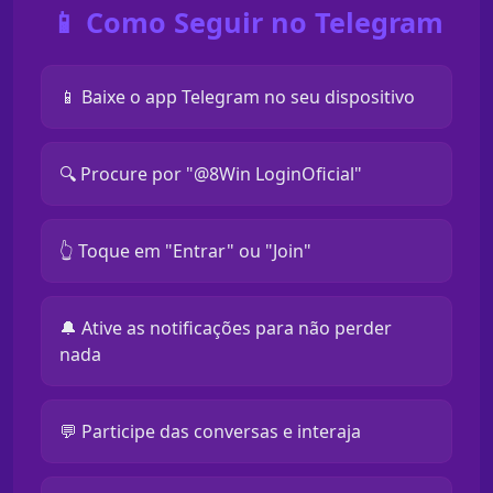
📱 Como Seguir no Telegram
📱 Baixe o app Telegram no seu dispositivo
🔍 Procure por "@8Win LoginOficial"
👆 Toque em "Entrar" ou "Join"
🔔 Ative as notificações para não perder
nada
💬 Participe das conversas e interaja