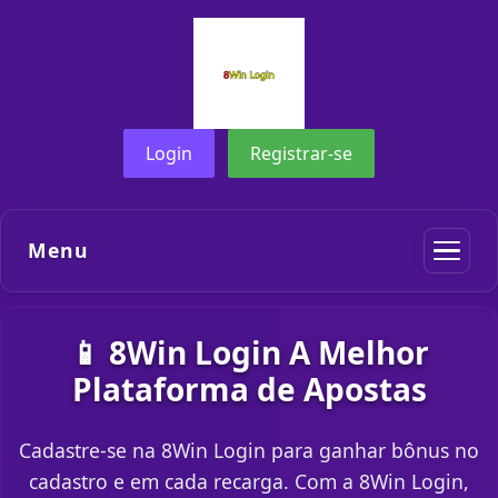
Login
Registrar-se
Menu
📱 8Win Login A Melhor
Plataforma de Apostas
Cadastre-se na 8Win Login para ganhar bônus no
cadastro e em cada recarga. Com a 8Win Login,