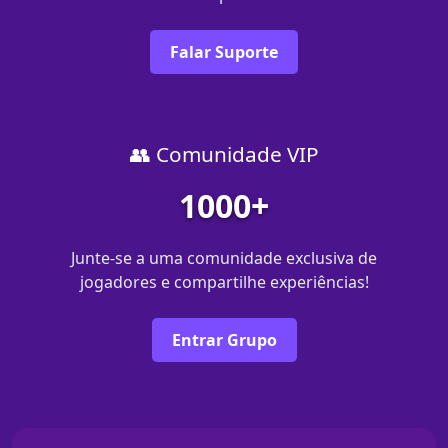
Falar Suporte
👥 Comunidade VIP
1000+
Junte-se a uma comunidade exclusiva de
jogadores e compartilhe experiências!
Entrar Grupo