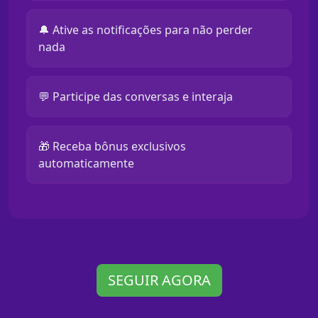
🔔 Ative as notificações para não perder
nada
💬 Participe das conversas e interaja
🎁 Receba bônus exclusivos
automaticamente
SEGUIR AGORA