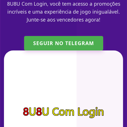
8U8U Com Login, você tem acesso a promoções
incríveis e uma experiência de jogo inigualável.
Junte-se aos vencedores agora!
SEGUIR NO TELEGRAM