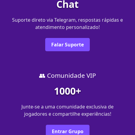
Chat
Suporte direto via Telegram, respostas rápidas e
atendimento personalizado!
Falar Suporte
👥 Comunidade VIP
1000+
Junte-se a uma comunidade exclusiva de
jogadores e compartilhe experiências!
Entrar Grupo