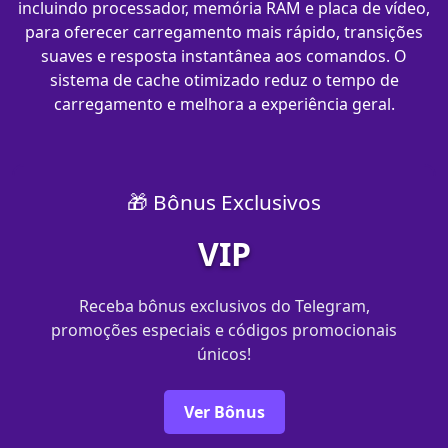
incluindo processador, memória RAM e placa de vídeo,
para oferecer carregamento mais rápido, transições
suaves e resposta instantânea aos comandos. O
sistema de cache otimizado reduz o tempo de
carregamento e melhora a experiência geral.
🎁 Bônus Exclusivos
VIP
Receba bônus exclusivos do Telegram,
promoções especiais e códigos promocionais
únicos!
Ver Bônus