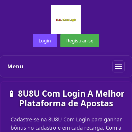
Login
Registrar-se
Menu
📱 8U8U Com Login A Melhor
Plataforma de Apostas
Cadastre-se na 8U8U Com Login para ganhar
bônus no cadastro e em cada recarga. Com a