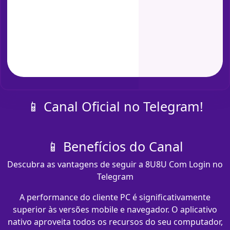
📱 Canal Oficial no Telegram!
📱 Benefícios do Canal
Descubra as vantagens de seguir a 8U8U Com Login no
Telegram
A performance do cliente PC é significativamente
superior às versões mobile e navegador. O aplicativo
nativo aproveita todos os recursos do seu computador,