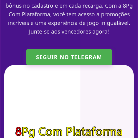
bônus no cadastro e em cada recarga. Com a 8Pg
Com Plataforma, você tem acesso a promoções
incríveis e uma experiência de jogo inigualável.
Junte-se aos vencedores agora!
SEGUIR NO TELEGRAM