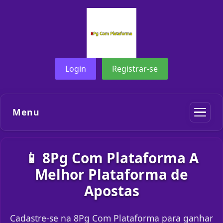
Login
Registrar-se
Menu
📱 8Pg Com Plataforma A
Melhor Plataforma de
Apostas
Cadastre-se na 8Pg Com Plataforma para ganhar