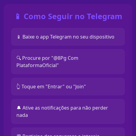
📱 Como Seguir no Telegram
📱 Baixe o app Telegram no seu dispositivo
🔍 Procure por "@8Pg Com
PlataformaOficial"
👆 Toque em "Entrar" ou "Join"
🔔 Ative as notificações para não perder
nada