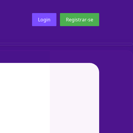
Login
Registrar-se