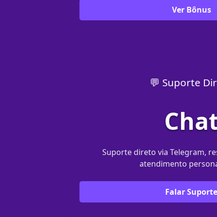
Ver Bônus
💬 Suporte Di
Cha
Suporte direto via Telegram, r
atendimento persona
Falar Suport