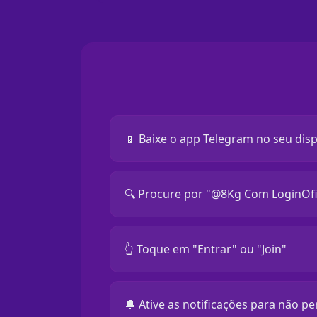
📱 Baixe o app Telegram no seu disp
🔍 Procure por "@8Kg Com LoginOfi
👆 Toque em "Entrar" ou "Join"
🔔 Ative as notificações para não p