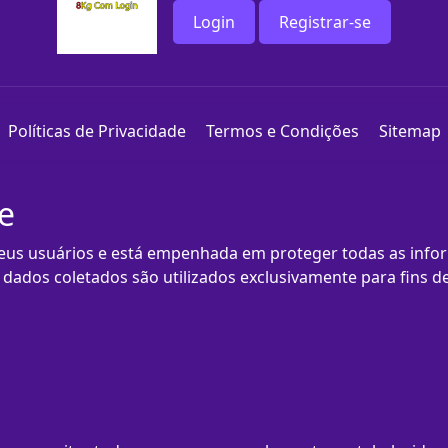
Login
Registrar-se
Políticas de Privacidade
Termos e Condições
Sitemap
de
 seus usuários e está empenhada em proteger todas as info
dados coletados são utilizados exclusivamente para fins d