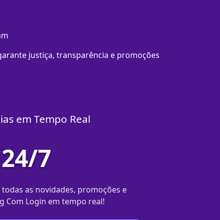
ram
arante justiça, transparência e promoções
cias em Tempo Real
24/7
e todas as novidades, promoções e
g Com Login em tempo real!