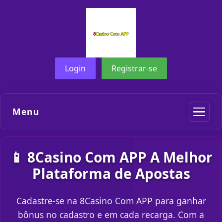
Login
Registrar-se
Menu
📱 8Casino Com APP A Melhor
Plataforma de Apostas
Cadastre-se na 8Casino Com APP para ganhar
bônus no cadastro e em cada recarga. Com a