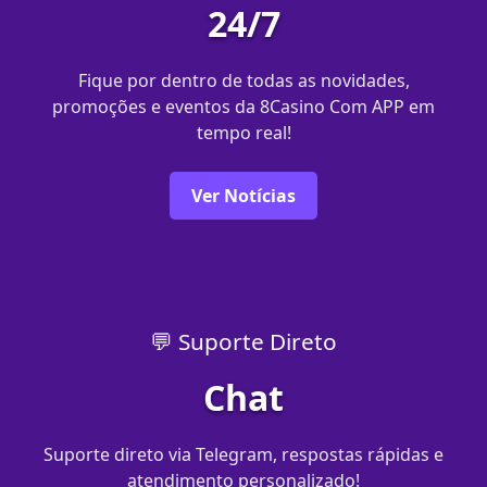
24/7
Fique por dentro de todas as novidades,
promoções e eventos da 8Casino Com APP em
tempo real!
Ver Notícias
💬 Suporte Direto
Chat
Suporte direto via Telegram, respostas rápidas e
atendimento personalizado!