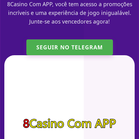
8Casino Com APP, você tem acesso a promoções
incríveis e uma experiência de jogo inigualável.
Junte-se aos vencedores agora!
SEGUIR NO TELEGRAM