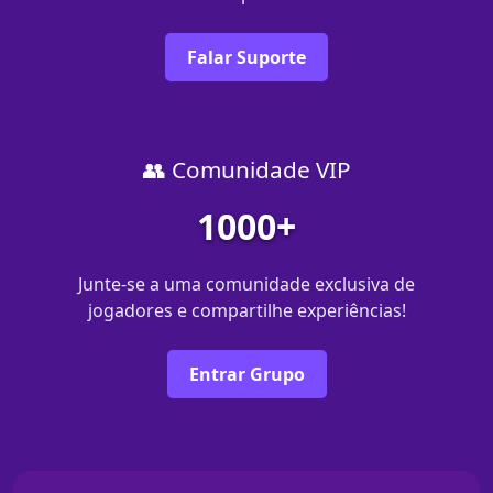
Falar Suporte
👥 Comunidade VIP
1000+
Junte-se a uma comunidade exclusiva de
jogadores e compartilhe experiências!
Entrar Grupo