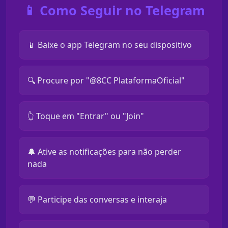
📱 Como Seguir no Telegram
📱 Baixe o app Telegram no seu dispositivo
🔍 Procure por "@8CC PlataformaOficial"
👆 Toque em "Entrar" ou "Join"
🔔 Ative as notificações para não perder
nada
💬 Participe das conversas e interaja