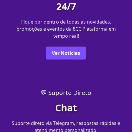
24/7
Fique por dentro de todas as novidades,
promoções e eventos da 8CC Plataforma em
tempo real!
Ver Notícias
💬 Suporte Direto
Chat
Suporte direto via Telegram, respostas rápidas e
atendimento personalizado!