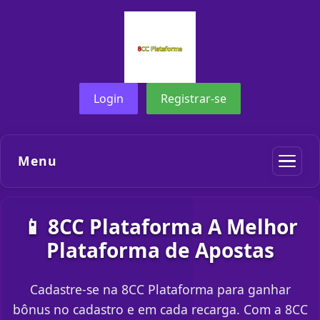
Login
Registrar-se
Menu
📱 8CC Plataforma A Melhor
Plataforma de Apostas
Cadastre-se na 8CC Plataforma para ganhar
bônus no cadastro e em cada recarga. Com a 8CC