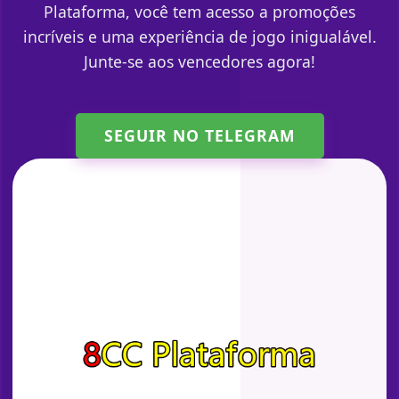
Plataforma, você tem acesso a promoções
incríveis e uma experiência de jogo inigualável.
Junte-se aos vencedores agora!
SEGUIR NO TELEGRAM