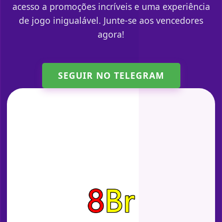
acesso a promoções incríveis e uma experiência
de jogo inigualável. Junte-se aos vencedores
agora!
SEGUIR NO TELEGRAM