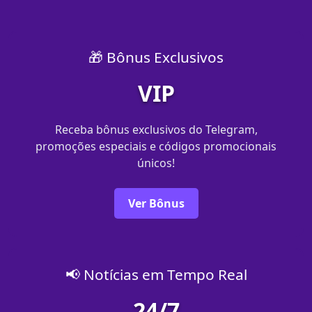
🎁 Bônus Exclusivos
VIP
Receba bônus exclusivos do Telegram,
promoções especiais e códigos promocionais
únicos!
Ver Bônus
📢 Notícias em Tempo Real
24/7