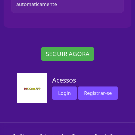
automaticamente
SEGUIR AGORA
Acessos
Login
Registrar-se