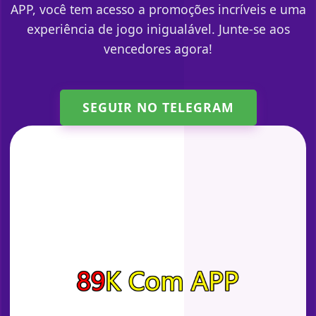
APP, você tem acesso a promoções incríveis e uma
experiência de jogo inigualável. Junte-se aos
vencedores agora!
SEGUIR NO TELEGRAM