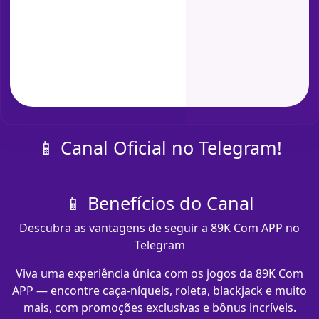
📱 Canal Oficial no Telegram!
📱 Benefícios do Canal
Descubra as vantagens de seguir a 89K Com APP no
Telegram
Viva uma experiência única com os jogos da 89K Com
APP — encontre caça-níqueis, roleta, blackjack e muito
mais, com promoções exclusivas e bônus incríveis.