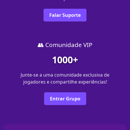
Falar Suporte
👥 Comunidade VIP
1000+
Junte-se a uma comunidade exclusiva de
jogadores e compartilhe experiências!
Entrar Grupo