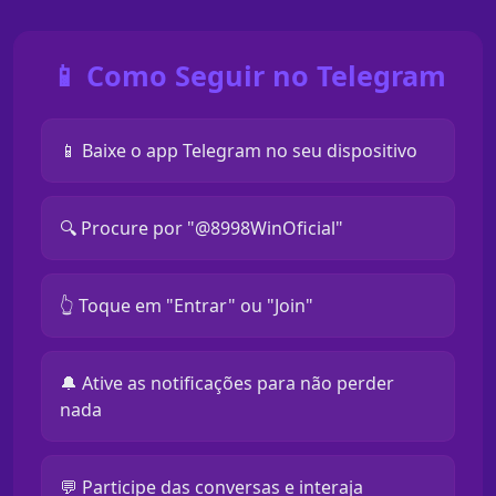
📱 Como Seguir no Telegram
📱 Baixe o app Telegram no seu dispositivo
🔍 Procure por "@8998WinOficial"
👆 Toque em "Entrar" ou "Join"
🔔 Ative as notificações para não perder
nada
💬 Participe das conversas e interaja