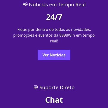
📢 Notícias em Tempo Real
24/7
Fique por dentro de todas as novidades,
promoções e eventos da 8998Win em tempo
real!
Ver Notícias
💬 Suporte Direto
Chat