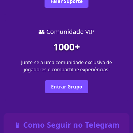
Falar Suporte
👥 Comunidade VIP
1000+
Junte-se a uma comunidade exclusiva de
jogadores e compartilhe experiências!
Entrar Grupo
📱 Como Seguir no Telegram