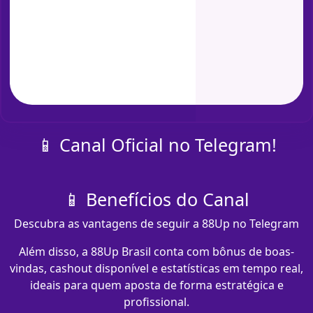
📱 Canal Oficial no Telegram!
📱 Benefícios do Canal
Descubra as vantagens de seguir a 88Up no Telegram
Além disso, a 88Up Brasil conta com bônus de boas-
vindas, cashout disponível e estatísticas em tempo real,
ideais para quem aposta de forma estratégica e
profissional.