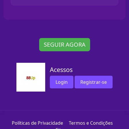
SEGUIR AGORA
Acessos
Login
Registrar-se
Políticas de Privacidade
Termos e Condições