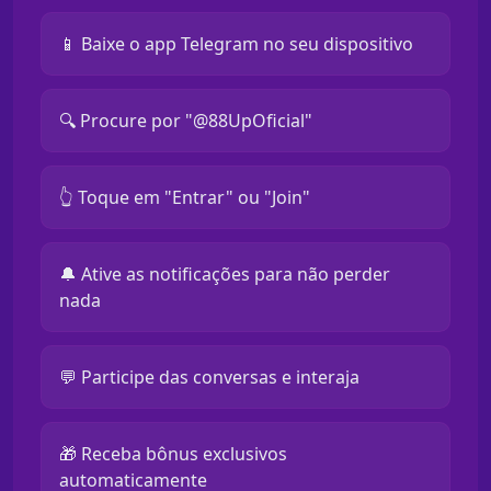
📱 Baixe o app Telegram no seu dispositivo
🔍 Procure por "@88UpOficial"
👆 Toque em "Entrar" ou "Join"
🔔 Ative as notificações para não perder
nada
💬 Participe das conversas e interaja
🎁 Receba bônus exclusivos
automaticamente