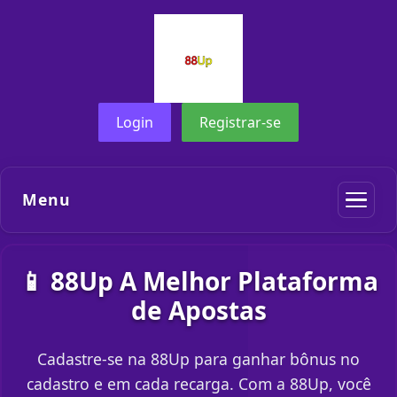
Login
Registrar-se
Menu
📱 88Up A Melhor Plataforma
de Apostas
Cadastre-se na 88Up para ganhar bônus no
cadastro e em cada recarga. Com a 88Up, você