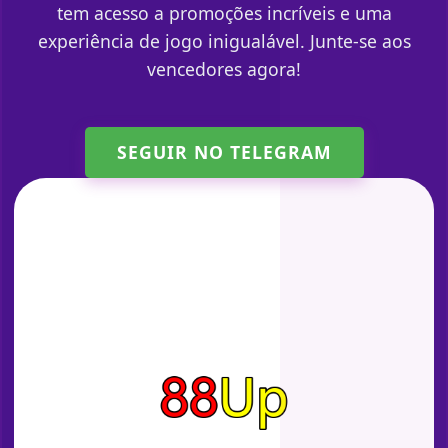
tem acesso a promoções incríveis e uma
experiência de jogo inigualável. Junte-se aos
vencedores agora!
SEGUIR NO TELEGRAM