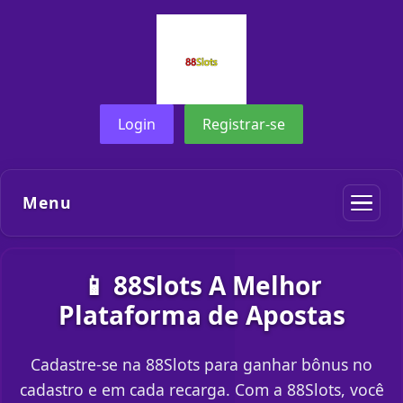
Login
Registrar-se
Menu
📱 88Slots A Melhor
Plataforma de Apostas
Cadastre-se na 88Slots para ganhar bônus no
cadastro e em cada recarga. Com a 88Slots, você