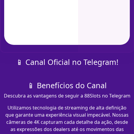
📱 Canal Oficial no Telegram!
📱 Benefícios do Canal
Descubra as vantagens de seguir a 88Slots no Telegram
Utilizamos tecnologia de streaming de alta definição
que garante uma experiência visual impecável. Nossas
câmeras de 4K capturam cada detalhe da ação, desde
as expressões dos dealers até os movimentos das