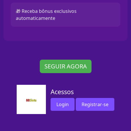
🎁 Receba bônus exclusivos
automaticamente
SEGUIR AGORA
Acessos
Login
Registrar-se