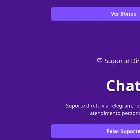
Ver Bônus
💬 Suporte Di
Cha
Suporte direto via Telegram, r
atendimento persona
Falar Suport