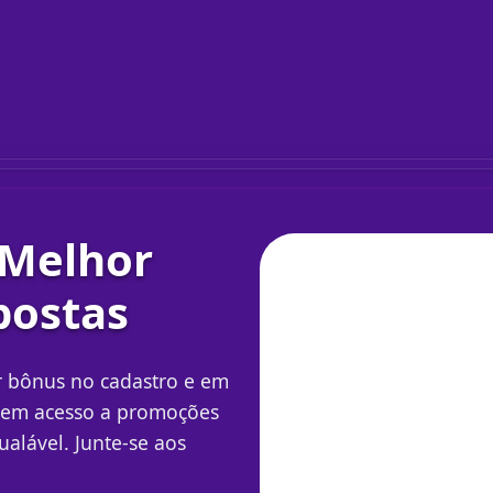
 Melhor
postas
r bônus no cadastro e em
 tem acesso a promoções
ualável. Junte-se aos