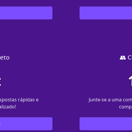
reto
👥 
t
espostas rápidas e
Junte-se a uma com
lizado!
compa
e