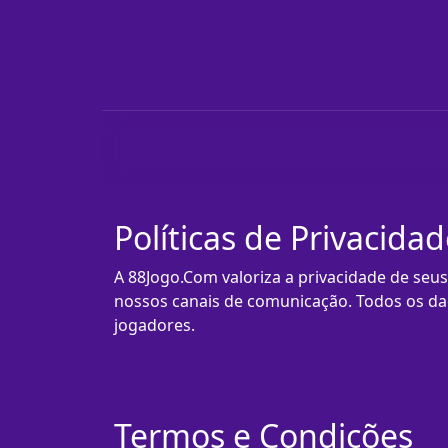
Políticas de Privacida
A 88Jogo.Com valoriza a privacidade de seu
nossos canais de comunicação. Todos os dad
jogadores.
Termos e Condições