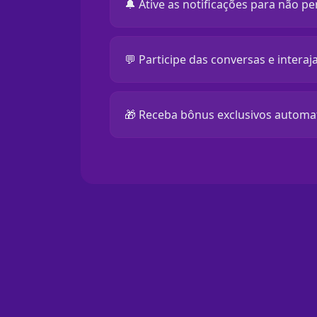
🔔 Ative as notificações para não p
💬 Participe das conversas e interaj
🎁 Receba bônus exclusivos autom