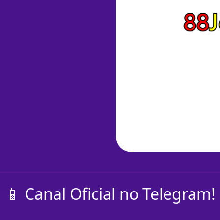
📱 Canal Oficial no Telegram!