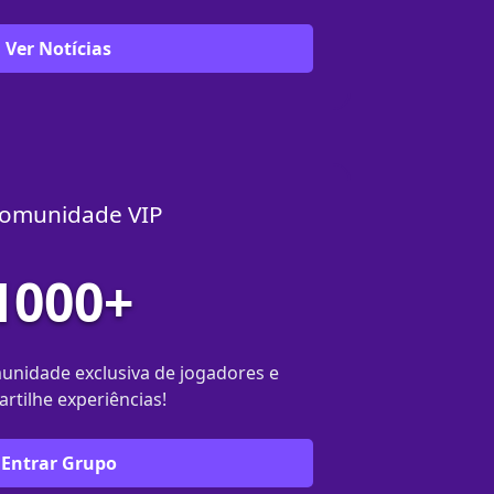
Ver Notícias
Comunidade VIP
1000+
unidade exclusiva de jogadores e
rtilhe experiências!
Entrar Grupo