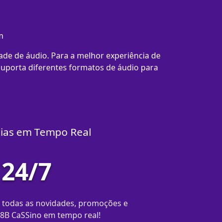
m
ade de áudio. Para a melhor experiência de
suporta diferentes formatos de áudio para
cias em Tempo Real
24/7
e todas as novidades, promoções e
88B CaSSino em tempo real!