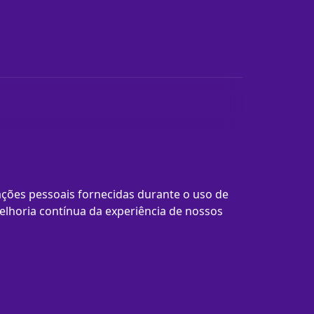
ações pessoais fornecidas durante o uso de
elhoria contínua da experiência de nossos