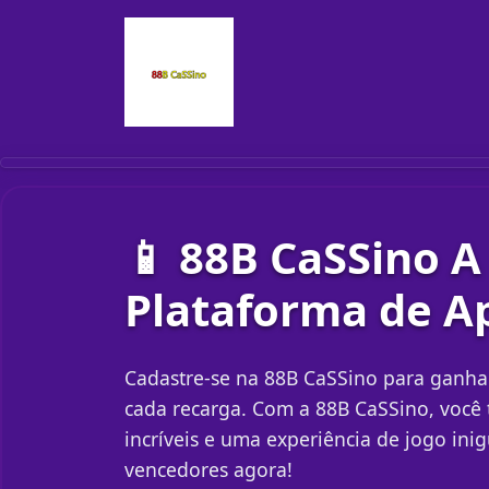
📱 88B CaSSino A
Plataforma de A
Cadastre-se na 88B CaSSino para ganha
cada recarga. Com a 88B CaSSino, você
incríveis e uma experiência de jogo inig
vencedores agora!