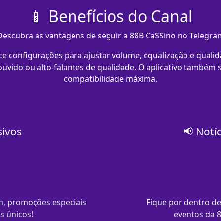
📱 Benefícios do Canal
Descubra as vantagens de seguir a 88B CaSSino no Telegra
ece configurações para ajustar volume, equalização e qualid
vido ou alto-falantes de qualidade. O aplicativo também 
compatibilidade máxima.
sivos
📢 Notí
m, promoções especiais
Fique por dentro d
s únicos!
eventos da 