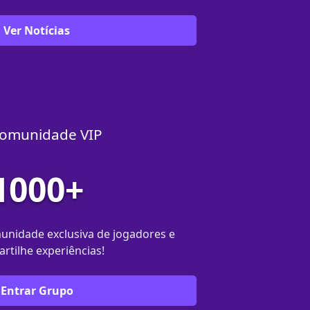
Ver Notícias
Comunidade VIP
1000+
unidade exclusiva de jogadores e
rtilhe experiências!
Entrar Grupo