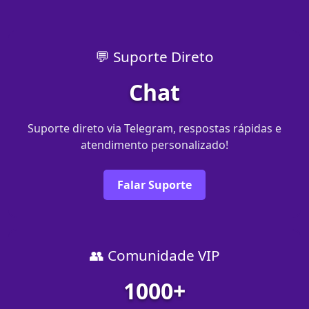
💬 Suporte Direto
Chat
Suporte direto via Telegram, respostas rápidas e
atendimento personalizado!
Falar Suporte
👥 Comunidade VIP
1000+