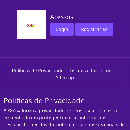
Acessos
Login
Registrar-se
Políticas de Privacidade
Termos e Condições
Sitemap
Políticas de Privacidade
A 88A valoriza a privacidade de seus usuários e está
empenhada em proteger todas as informações
pessoais fornecidas durante o uso de nossos canais de