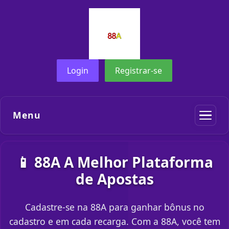
Login
Registrar-se
Menu
📱 88A A Melhor Plataforma
de Apostas
Cadastre-se na 88A para ganhar bônus no
cadastro e em cada recarga. Com a 88A, você tem