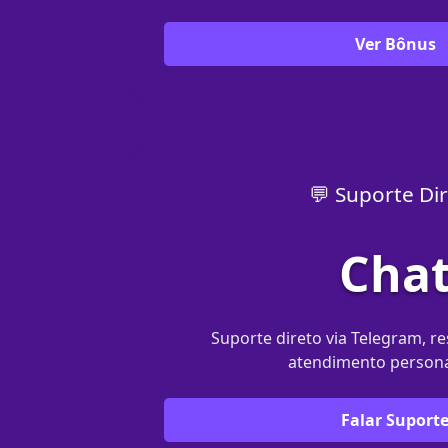
Ver Bônus
💬 Suporte Di
Cha
Suporte direto via Telegram, r
atendimento persona
Falar Suport