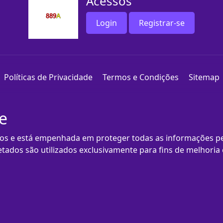
Acessos
Login
Registrar-se
Políticas de Privacidade
Termos e Condições
Sitemap
de
rios e está empenhada em proteger todas as informações p
tados são utilizados exclusivamente para fins de melhoria