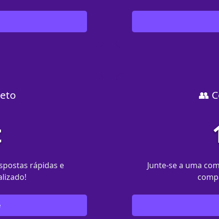
reto
👥 
t
espostas rápidas e
Junte-se a uma com
lizado!
compa
e