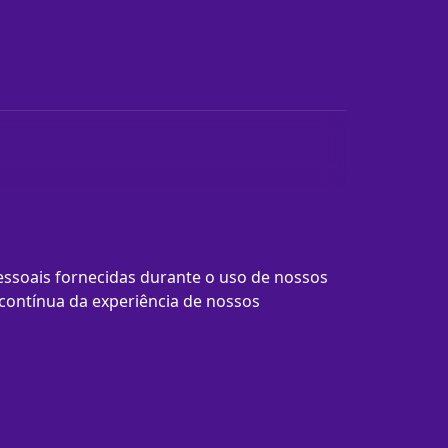
essoais fornecidas durante o uso de nossos
 contínua da experiência de nossos