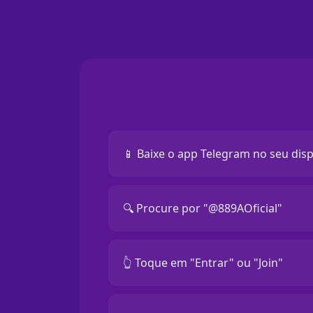
📱 Baixe o app Telegram no seu disp
🔍 Procure por "@889AOficial"
👆 Toque em "Entrar" ou "Join"