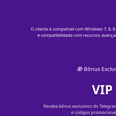
O cliente é compatível com Windows 7, 8, 
e compatibilidade com recursos avança
🎁 Bônus Exclu
VIP
Receba bônus exclusivos do Telegra
e códigos promocionai