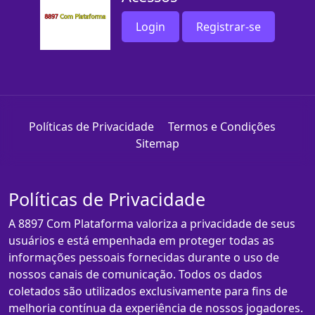
Login
Registrar-se
Políticas de Privacidade
Termos e Condições
Sitemap
Políticas de Privacidade
A 8897 Com Plataforma valoriza a privacidade de seus
usuários e está empenhada em proteger todas as
informações pessoais fornecidas durante o uso de
nossos canais de comunicação. Todos os dados
coletados são utilizados exclusivamente para fins de
melhoria contínua da experiência de nossos jogadores.