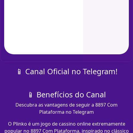
📱 Canal Oficial no Telegram!
📱 Benefícios do Canal
Descubra as vantagens de seguir a 8897 Com
Plataforma no Telegram
O Plinko é um jogo de cassino online extremamente
popular no 8897 Com Plataforma, inspirado no clássico