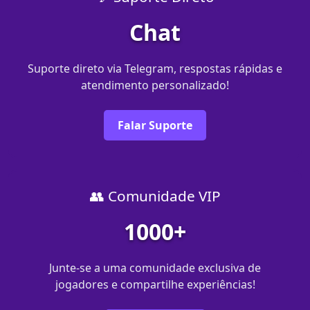
Chat
Suporte direto via Telegram, respostas rápidas e
atendimento personalizado!
Falar Suporte
👥 Comunidade VIP
1000+
Junte-se a uma comunidade exclusiva de
jogadores e compartilhe experiências!