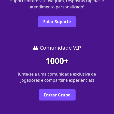
Suporte direto via Telegram, respostas rápidas e
atendimento personalizado!
Falar Suporte
👥 Comunidade VIP
1000+
Junte-se a uma comunidade exclusiva de
jogadores e compartilhe experiências!
Entrar Grupo