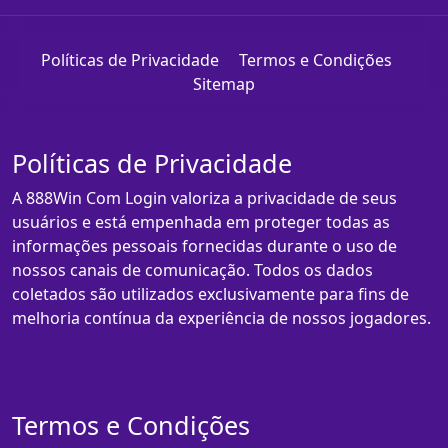
Políticas de Privacidade
Termos e Condições
Sitemap
Políticas de Privacidade
A 888Win Com Login valoriza a privacidade de seus
usuários e está empenhada em proteger todas as
informações pessoais fornecidas durante o uso de
nossos canais de comunicação. Todos os dados
coletados são utilizados exclusivamente para fins de
melhoria contínua da experiência de nossos jogadores.
Termos e Condições