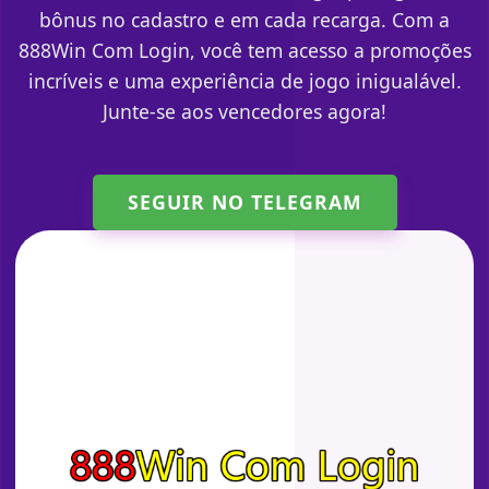
bônus no cadastro e em cada recarga. Com a
888Win Com Login, você tem acesso a promoções
incríveis e uma experiência de jogo inigualável.
Junte-se aos vencedores agora!
SEGUIR NO TELEGRAM