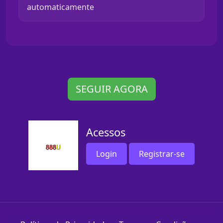
automaticamente
SEGUIR AGORA
Acessos
Login
Registrar-se