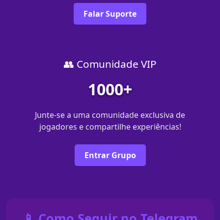
Falar Suporte
👥 Comunidade VIP
1000+
Junte-se a uma comunidade exclusiva de
jogadores e compartilhe experiências!
Entrar Grupo
📱 Como Seguir no Telegram