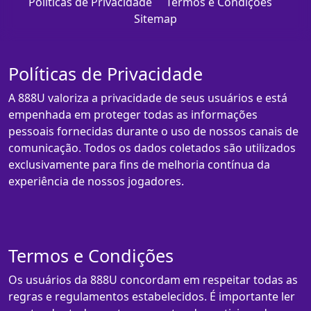
Políticas de Privacidade
Termos e Condições
Sitemap
Políticas de Privacidade
A 888U valoriza a privacidade de seus usuários e está
empenhada em proteger todas as informações
pessoais fornecidas durante o uso de nossos canais de
comunicação. Todos os dados coletados são utilizados
exclusivamente para fins de melhoria contínua da
experiência de nossos jogadores.
Termos e Condições
Os usuários da 888U concordam em respeitar todas as
regras e regulamentos estabelecidos. É importante ler