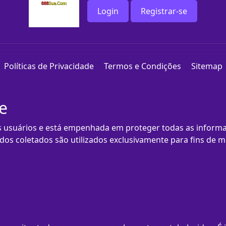
Login
Registrar-se
Políticas de Privacidade
Termos e Condições
Sitemap
de
us usuários e está empenhada em proteger todas as informa
os coletados são utilizados exclusivamente para fins de m