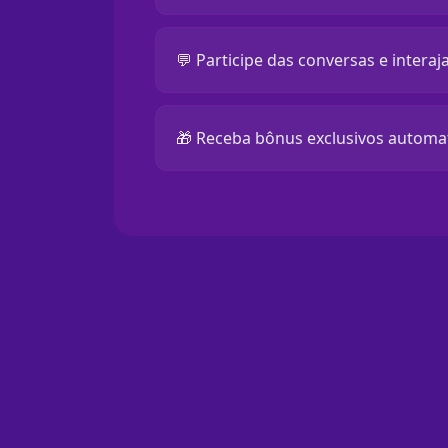
💬 Participe das conversas e interaj
🎁 Receba bônus exclusivos autom