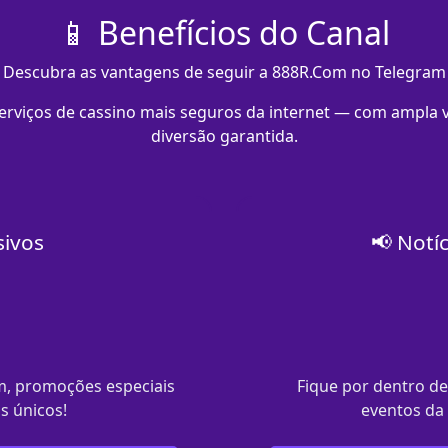
📱 Benefícios do Canal
Descubra as vantagens de seguir a 888R.Com no Telegram
erviços de cassino mais seguros da internet — com ampla v
diversão garantida.
sivos
📢 Notí
m, promoções especiais
Fique por dentro d
s únicos!
eventos da