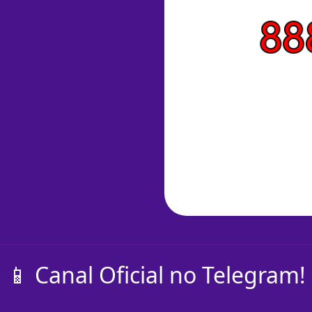
📱 Canal Oficial no Telegram!