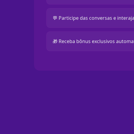
💬 Participe das conversas e interaj
🎁 Receba bônus exclusivos autom