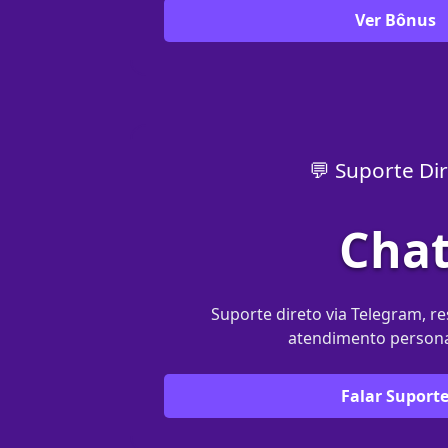
Ver Bônus
💬 Suporte Di
Cha
Suporte direto via Telegram, r
atendimento persona
Falar Suport