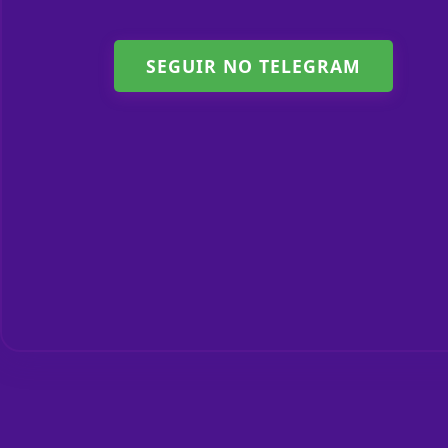
SEGUIR NO TELEGRAM