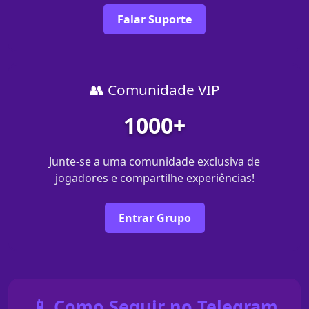
Falar Suporte
👥 Comunidade VIP
1000+
Junte-se a uma comunidade exclusiva de
jogadores e compartilhe experiências!
Entrar Grupo
📱 Como Seguir no Telegram