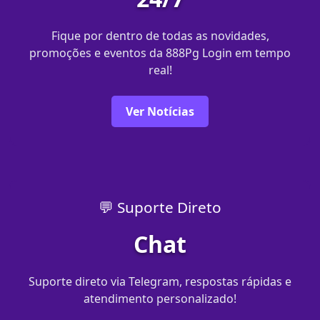
Fique por dentro de todas as novidades,
promoções e eventos da 888Pg Login em tempo
real!
Ver Notícias
💬 Suporte Direto
Chat
Suporte direto via Telegram, respostas rápidas e
atendimento personalizado!