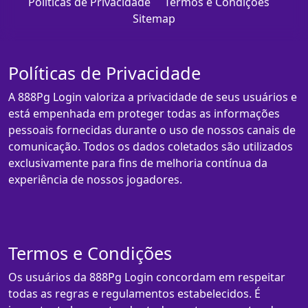
Políticas de Privacidade
Termos e Condições
Sitemap
Políticas de Privacidade
A 888Pg Login valoriza a privacidade de seus usuários e
está empenhada em proteger todas as informações
pessoais fornecidas durante o uso de nossos canais de
comunicação. Todos os dados coletados são utilizados
exclusivamente para fins de melhoria contínua da
experiência de nossos jogadores.
Termos e Condições
Os usuários da 888Pg Login concordam em respeitar
todas as regras e regulamentos estabelecidos. É