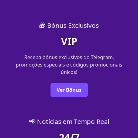
🎁 Bônus Exclusivos
VIP
Receba bônus exclusivos do Telegram,
promoções especiais e códigos promocionais
únicos!
Ver Bônus
📢 Notícias em Tempo Real
24/7