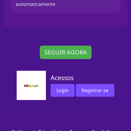
automaticamente
SEGUIR AGORA
Acessos
Login
Registrar-se