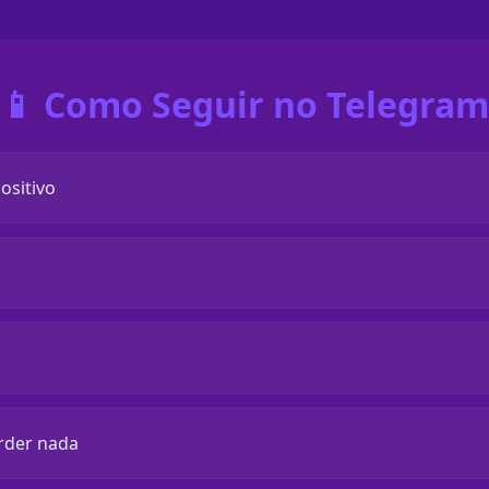
📱 Como Seguir no Telegram
ositivo
erder nada