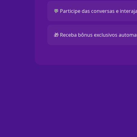
💬 Participe das conversas e interaj
🎁 Receba bônus exclusivos autom