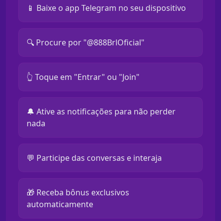
📱 Baixe o app Telegram no seu dispositivo
🔍 Procure por "@888BrlOficial"
👆 Toque em "Entrar" ou "Join"
🔔 Ative as notificações para não perder
nada
💬 Participe das conversas e interaja
🎁 Receba bônus exclusivos
automaticamente