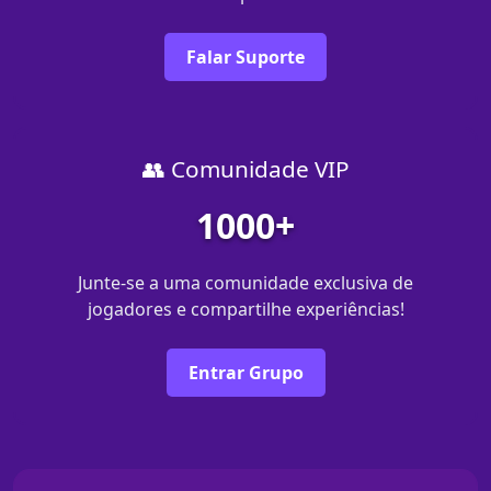
Falar Suporte
👥 Comunidade VIP
1000+
Junte-se a uma comunidade exclusiva de
jogadores e compartilhe experiências!
Entrar Grupo