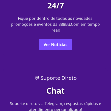
24/7
Fique por dentro de todas as novidades,
promoções e eventos da 888BB.Com em tempo
real!
Ver Notícias
💬 Suporte Direto
Chat
Suporte direto via Telegram, respostas rápidas e
atendimento personalizado!