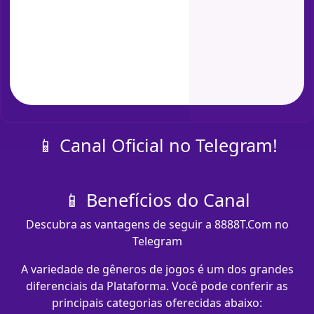
📱 Canal Oficial no Telegram!
📱 Benefícios do Canal
Descubra as vantagens de seguir a 8888T.Com no
Telegram
A variedade de gêneros de jogos é um dos grandes
diferenciais da Plataforma. Você pode conferir as
principais categorias oferecidas abaixo: