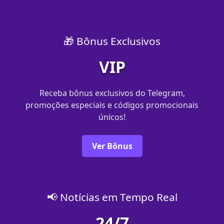
🎁 Bônus Exclusivos
VIP
Receba bônus exclusivos do Telegram,
promoções especiais e códigos promocionais
únicos!
Ver Bônus
📢 Notícias em Tempo Real
24/7