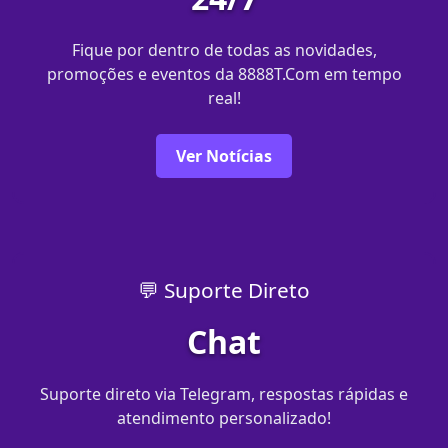
Fique por dentro de todas as novidades,
promoções e eventos da 8888T.Com em tempo
real!
Ver Notícias
💬 Suporte Direto
Chat
Suporte direto via Telegram, respostas rápidas e
atendimento personalizado!