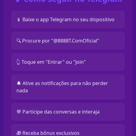
📱 Baixe o app Telegram no seu dispositivo
🔍 Procure por "@8888T.ComOficial"
👆 Toque em "Entrar" ou "Join"
🔔 Ative as notificações para não perder
nada
💬 Participe das conversas e interaja
🎁 Receba bônus exclusivos