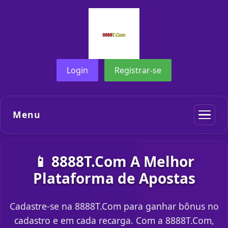
Login
Registrar-se
Menu
📱 8888T.Com A Melhor
Plataforma de Apostas
Cadastre-se na 8888T.Com para ganhar bônus no
cadastro e em cada recarga. Com a 8888T.Com,