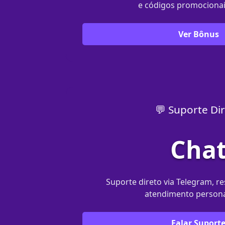
e códigos promocionai
Ver Bônus
💬 Suporte Di
Cha
Suporte direto via Telegram, r
atendimento persona
Falar Suport