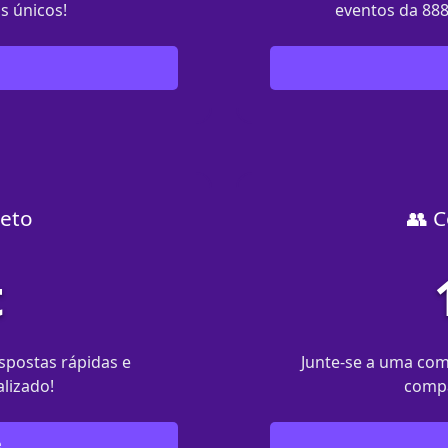
s únicos!
eventos da 88
reto
👥 
t
espostas rápidas e
Junte-se a uma com
lizado!
compa
e