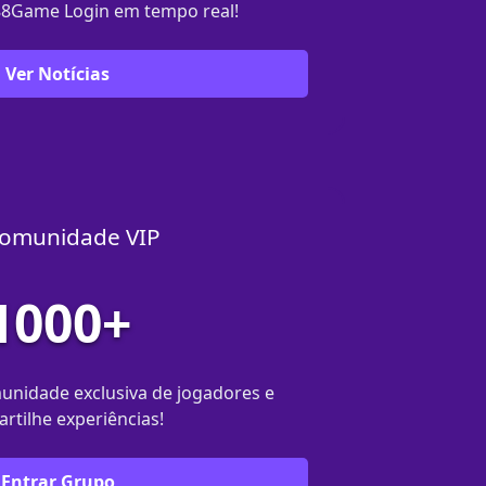
88Game Login em tempo real!
Ver Notícias
Comunidade VIP
1000+
unidade exclusiva de jogadores e
rtilhe experiências!
Entrar Grupo