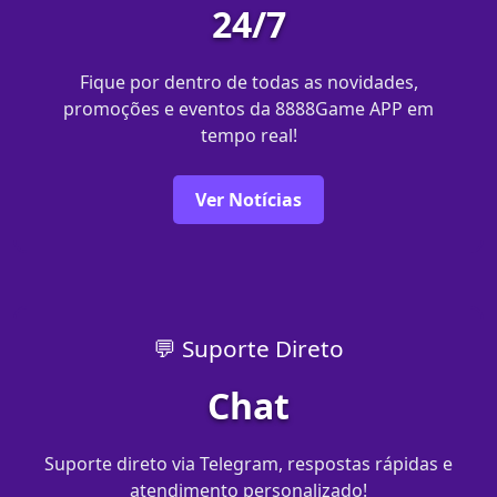
24/7
Fique por dentro de todas as novidades,
promoções e eventos da 8888Game APP em
tempo real!
Ver Notícias
💬 Suporte Direto
Chat
Suporte direto via Telegram, respostas rápidas e
atendimento personalizado!