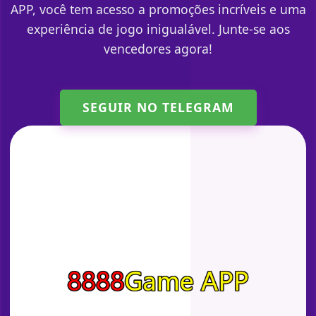
APP, você tem acesso a promoções incríveis e uma
experiência de jogo inigualável. Junte-se aos
vencedores agora!
SEGUIR NO TELEGRAM