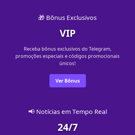
🎁 Bônus Exclusivos
VIP
Receba bônus exclusivos do Telegram,
promoções especiais e códigos promocionais
únicos!
Ver Bônus
📢 Notícias em Tempo Real
24/7