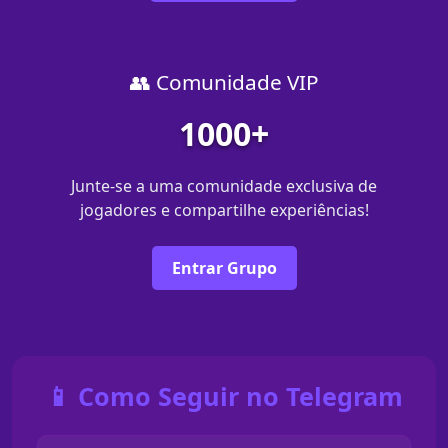
👥 Comunidade VIP
1000+
Junte-se a uma comunidade exclusiva de
jogadores e compartilhe experiências!
Entrar Grupo
📱 Como Seguir no Telegram