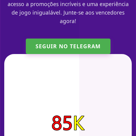
acesso a promoções incríveis e uma experiência
de jogo inigualável. Junte-se aos vencedores
agora!
SEGUIR NO TELEGRAM