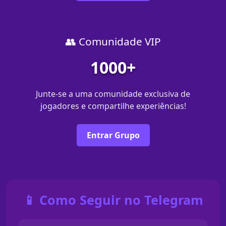
👥 Comunidade VIP
1000+
Junte-se a uma comunidade exclusiva de
jogadores e compartilhe experiências!
Entrar Grupo
📱 Como Seguir no Telegram