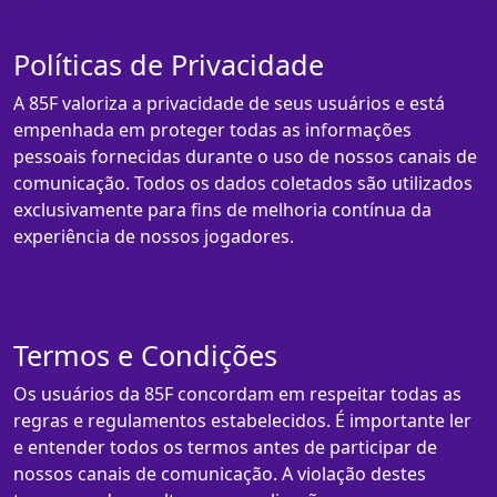
Políticas de Privacidade
A 85F valoriza a privacidade de seus usuários e está
empenhada em proteger todas as informações
pessoais fornecidas durante o uso de nossos canais de
comunicação. Todos os dados coletados são utilizados
exclusivamente para fins de melhoria contínua da
experiência de nossos jogadores.
Termos e Condições
Os usuários da 85F concordam em respeitar todas as
regras e regulamentos estabelecidos. É importante ler
e entender todos os termos antes de participar de
nossos canais de comunicação. A violação destes