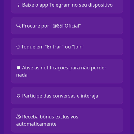
📱 Baixe o app Telegram no seu dispositivo
🔍 Procure por "@85FOficial"
👆 Toque em "Entrar" ou "Join"
🔔 Ative as notificações para não perder
nada
💬 Participe das conversas e interaja
🎁 Receba bônus exclusivos
automaticamente