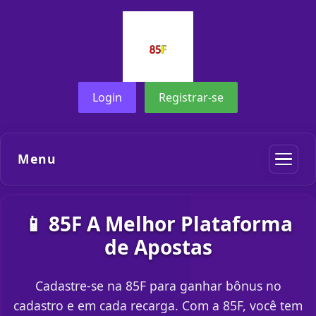
Login
Registrar-se
Menu
📱 85F A Melhor Plataforma
de Apostas
Cadastre-se na 85F para ganhar bônus no
cadastro e em cada recarga. Com a 85F, você tem