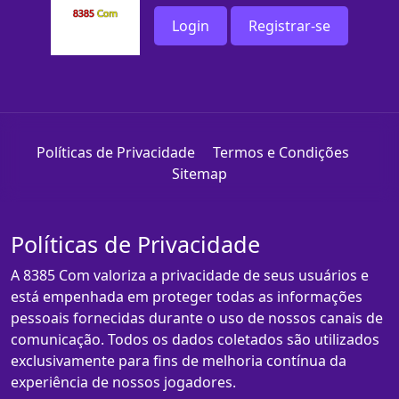
Login
Registrar-se
Políticas de Privacidade
Termos e Condições
Sitemap
Políticas de Privacidade
A 8385 Com valoriza a privacidade de seus usuários e
está empenhada em proteger todas as informações
pessoais fornecidas durante o uso de nossos canais de
comunicação. Todos os dados coletados são utilizados
exclusivamente para fins de melhoria contínua da
experiência de nossos jogadores.