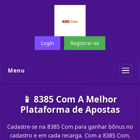
Login
Registrar-se
Menu
📱 8385 Com A Melhor
Plataforma de Apostas
Cadastre-se na 8385 Com para ganhar bônus no
cadastro e em cada recarga. Com a 8385 Com,