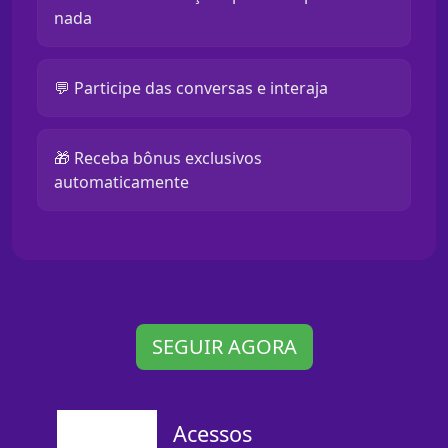
nada
💬 Participe das conversas e interaja
🎁 Receba bônus exclusivos
automaticamente
SEGUIR AGORA
Acessos