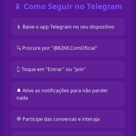
📱 Como Seguir no Telegram
📱 Baixe o app Telegram no seu dispositivo
🔍 Procure por "@82KK.ComOficial"
👆 Toque em "Entrar" ou "Join"
🔔 Ative as notificações para não perder
nada
💬 Participe das conversas e interaja