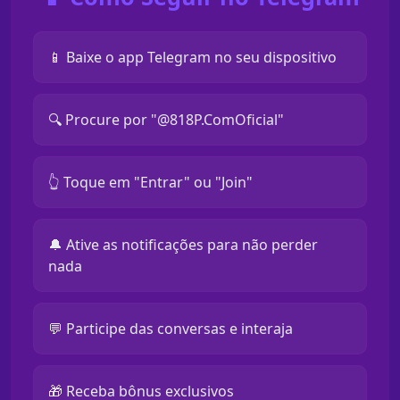
📱 Baixe o app Telegram no seu dispositivo
🔍 Procure por "@818P.ComOficial"
👆 Toque em "Entrar" ou "Join"
🔔 Ative as notificações para não perder
nada
💬 Participe das conversas e interaja
🎁 Receba bônus exclusivos