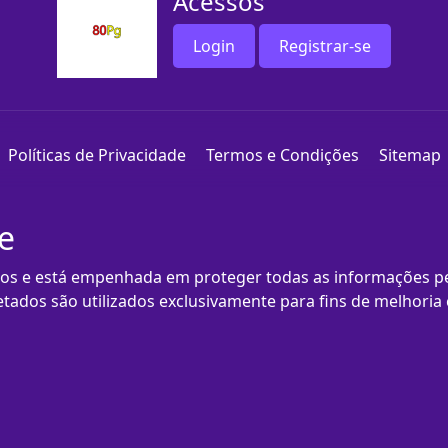
Acessos
Login
Registrar-se
Políticas de Privacidade
Termos e Condições
Sitemap
de
rios e está empenhada em proteger todas as informações p
tados são utilizados exclusivamente para fins de melhoria