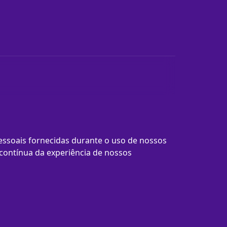
essoais fornecidas durante o uso de nossos
 contínua da experiência de nossos