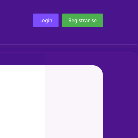
Login
Registrar-se