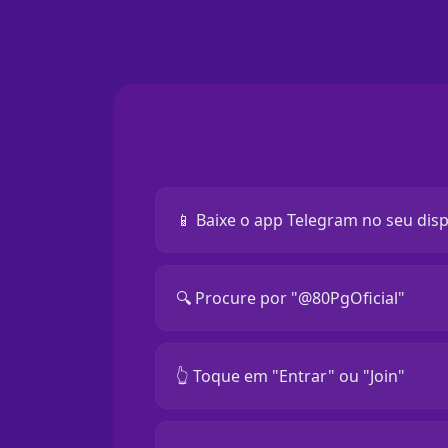
📱 Baixe o app Telegram no seu disp
🔍 Procure por "@80PgOficial"
👆 Toque em "Entrar" ou "Join"