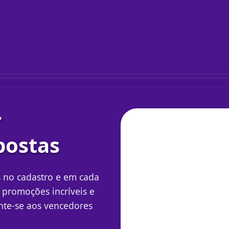
r
postas
 no cadastro e em cada
 promoções incríveis e
unte-se aos vencedores