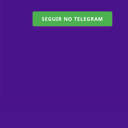
SEGUIR NO TELEGRAM