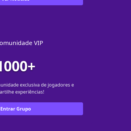
Comunidade VIP
1000+
unidade exclusiva de jogadores e
rtilhe experiências!
Entrar Grupo