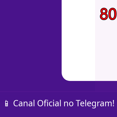
📱 Canal Oficial no Telegram!