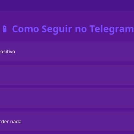
📱 Como Seguir no Telegram
ositivo
erder nada