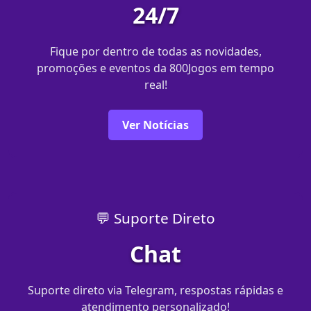
24/7
Fique por dentro de todas as novidades,
promoções e eventos da 800Jogos em tempo
real!
Ver Notícias
💬 Suporte Direto
Chat
Suporte direto via Telegram, respostas rápidas e
atendimento personalizado!