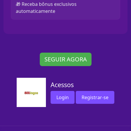
🎁 Receba bônus exclusivos
automaticamente
SEGUIR AGORA
Acessos
Login
Registrar-se