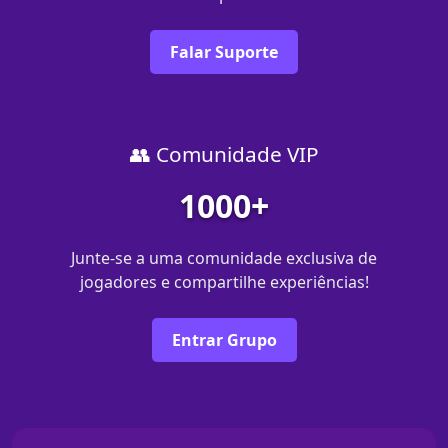
Falar Suporte
👥 Comunidade VIP
1000+
Junte-se a uma comunidade exclusiva de
jogadores e compartilhe experiências!
Entrar Grupo