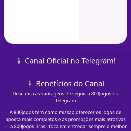
📱 Canal Oficial no Telegram!
📱 Benefícios do Canal
Descubra as vantagens de seguir a 800Jogos no
Telegram
A 800Jogos tem como missão oferecer os jogos de
aposta mais completos e as promoções mais atrativas
— a 800Jogos Brasil foca em entregar sempre o melhor