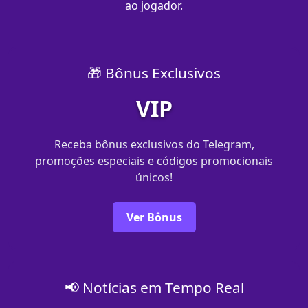
ao jogador.
🎁 Bônus Exclusivos
VIP
Receba bônus exclusivos do Telegram,
promoções especiais e códigos promocionais
únicos!
Ver Bônus
📢 Notícias em Tempo Real